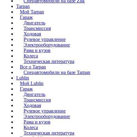
Спецавтомобили на базе Zuk
Tarpan
Мой Tarpan
Гараж
Двигатель
Трансмиссия
Ходовая
Рулевое управление
Электрооборудование
Рама и кузов
Колеса
Техническая литература
Все о Tarpan
Спецавтомобили на базе Tarpan
Lublin
Мой Lublin
Гараж
Двигатель
Трансмиссия
Ходовая
Рулевое управление
Электрооборудование
Рама и кузов
Колеса
Техническая литература