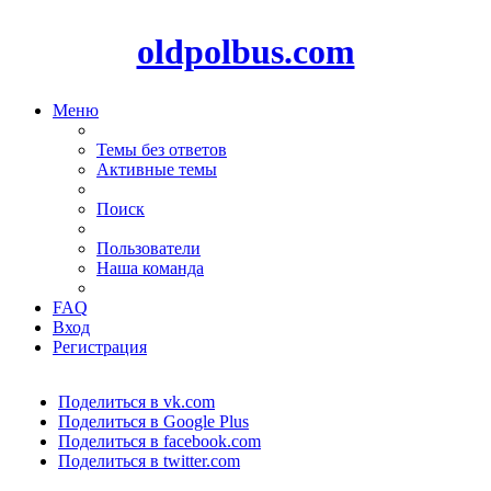
oldpolbus.com
Меню
Темы без ответов
Активные темы
Поиск
Пользователи
Наша команда
FAQ
Вход
Регистрация
Поделиться в vk.com
Поделиться в Google Plus
Поделиться в facebook.com
Поделиться в twitter.com