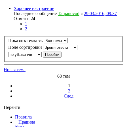
Хорошее настроение
Последнее сообщение
Tarpanovod
«
29.03.2016, 09:37
Ответы:
24
1
2
Показать темы за:
Поле сортировки
Новая тема
68 тем
1
2
След.
Перейти
Правила
Правила