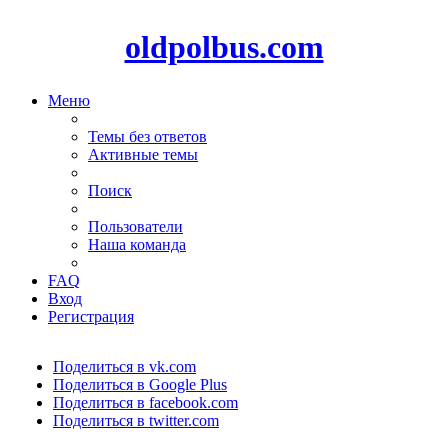
oldpolbus.com
Меню
Темы без ответов
Активные темы
Поиск
Пользователи
Наша команда
FAQ
Вход
Регистрация
Поделиться в vk.com
Поделиться в Google Plus
Поделиться в facebook.com
Поделиться в twitter.com