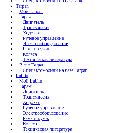
Спецавтомобили на базе Zuk
Tarpan
Мой Tarpan
Гараж
Двигатель
Трансмиссия
Ходовая
Рулевое управление
Электрооборудование
Рама и кузов
Колеса
Техническая литература
Все о Tarpan
Спецавтомобили на базе Tarpan
Lublin
Мой Lublin
Гараж
Двигатель
Трансмиссия
Ходовая
Рулевое управление
Электрооборудование
Рама и кузов
Колеса
Техническая литература