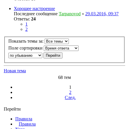
Хорошее настроение
Последнее сообщение
Tarpanovod
«
29.03.2016, 09:37
Ответы:
24
1
2
Показать темы за:
Поле сортировки
Новая тема
68 тем
1
2
След.
Перейти
Правила
Правила