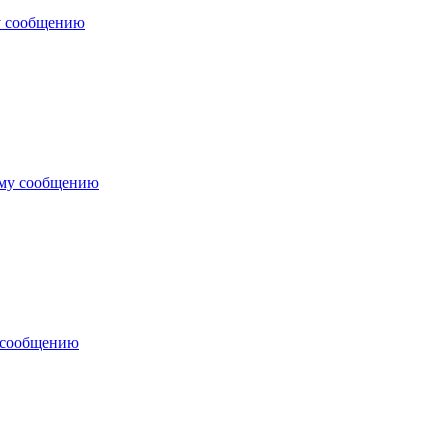
у сообщению
ему сообщению
 сообщению