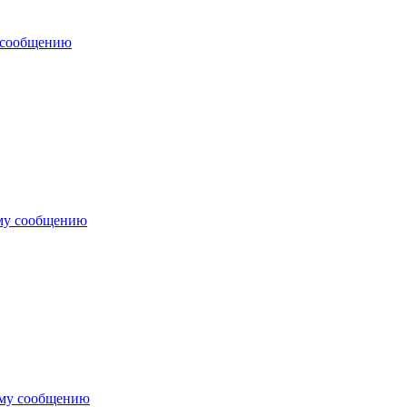
 сообщению
му сообщению
ему сообщению