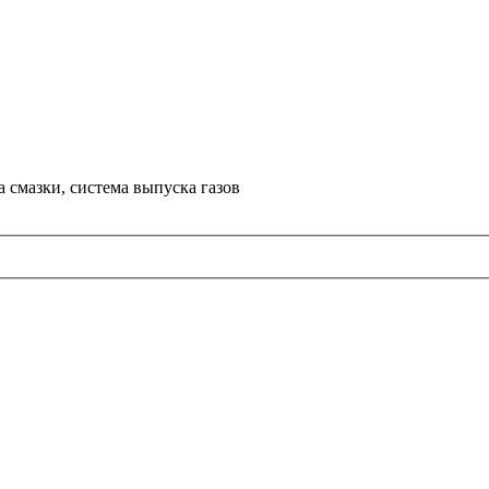
а смазки, система выпуска газов