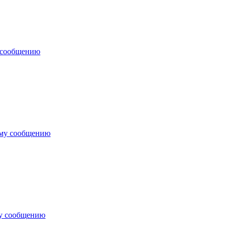
 сообщению
ему сообщению
му сообщению