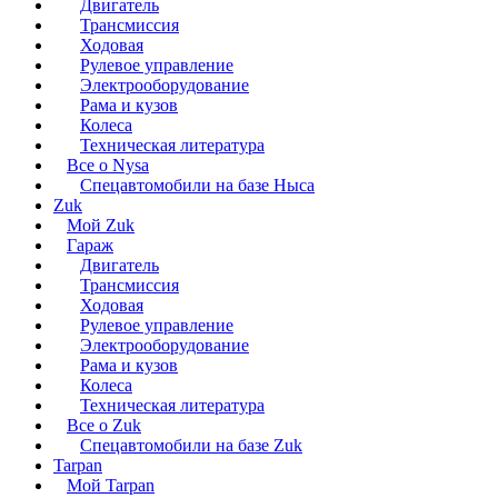
Двигатель
Трансмиссия
Ходовая
Рулевое управление
Электрооборудование
Рама и кузов
Колеса
Техническая литература
Все о Nysa
Спецавтомобили на базе Ныса
Zuk
Мой Zuk
Гараж
Двигатель
Трансмиссия
Ходовая
Рулевое управление
Электрооборудование
Рама и кузов
Колеса
Техническая литература
Все о Zuk
Спецавтомобили на базе Zuk
Tarpan
Мой Tarpan