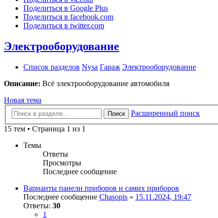
Поделиться в Google Plus
Поделиться в facebook.com
Поделиться в twitter.com
Электрооборудование
Список разделов
Nysa
Гараж
Электрооборудование
Описание:
Всё электрооборудование автомобиля
Новая тема
Расширенный поиск
Поиск
15 тем • Страница 1 из 1
Темы
Ответы
Просмотры
Последнее сообщение
Варианты панели приборов и самих приборов
Последнее сообщение
Chasopis
«
15.11.2024, 19:47
Ответы:
30
1