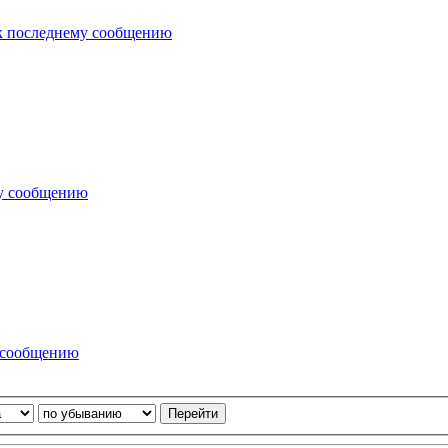
к последнему сообщению
у сообщению
 сообщению