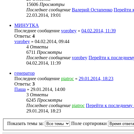
15606
Просмотры
Последнее сообщение
Валерий Остапенко
Перейти 
22.03.2014, 19:01
МИНУТКА
Последнее сообщение
vorobey
«
04.02.2014, 11:39
Ответы:
4
vorobey
» 04.02.2014, 09:44
4
Ответы
6711
Просмотры
Последнее сообщение
vorobey
Перейти к последнем
04.02.2014, 11:39
генератор
Последнее сообщение
piatroc
«
29.01.2014, 18:23
Ответы:
3
Паша
» 29.01.2014, 14:00
3
Ответы
6245
Просмотры
Последнее сообщение
piatroc
Перейти к последнему
29.01.2014, 18:23
Показать темы за:
Поле сортировки