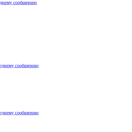
еднему сообщению
леднему сообщению
леднему сообщению