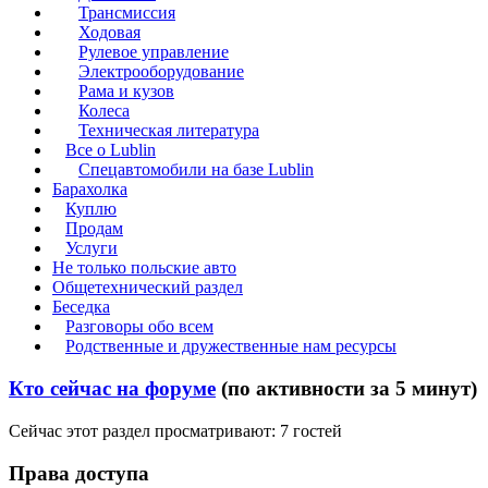
Трансмиссия
Ходовая
Рулевое управление
Электрооборудование
Рама и кузов
Колеса
Техническая литература
Все о Lublin
Спецавтомобили на базе Lublin
Барахолка
Куплю
Продам
Услуги
Не только польские авто
Общетехнический раздел
Беседка
Разговоры обо всем
Родственные и дружественные нам ресурсы
Кто сейчас на форуме
(по активности за 5 минут)
Сейчас этот раздел просматривают: 7 гостей
Права доступа