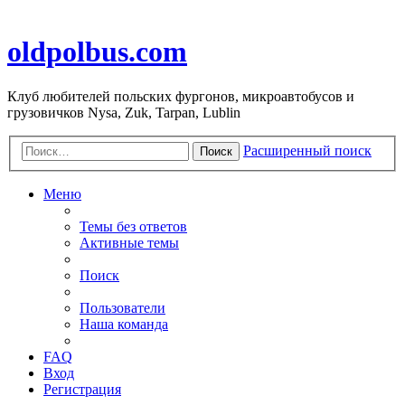
oldpolbus.com
Клуб любителей польских фургонов, микроавтобусов и
грузовичков Nysa, Zuk, Tarpan, Lublin
Расширенный поиск
Поиск
Меню
Темы без ответов
Активные темы
Поиск
Пользователи
Наша команда
FAQ
Вход
Регистрация