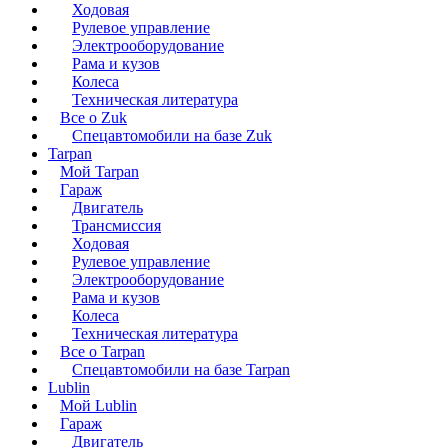
Ходовая
Рулевое управление
Электрооборудование
Рама и кузов
Колеса
Техническая литература
Все о Zuk
Спецавтомобили на базе Zuk
Tarpan
Мой Tarpan
Гараж
Двигатель
Трансмиссия
Ходовая
Рулевое управление
Электрооборудование
Рама и кузов
Колеса
Техническая литература
Все о Tarpan
Спецавтомобили на базе Tarpan
Lublin
Мой Lublin
Гараж
Двигатель