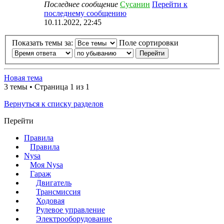
Последнее сообщение
Сусанин
Перейти к
последнему сообщению
10.11.2022, 22:45
Показать темы за:
Поле сортировки
Новая тема
3 темы • Страница 1 из 1
Вернуться к списку разделов
Перейти
Правила
Правила
Nysa
Моя Nysa
Гараж
Двигатель
Трансмиссия
Ходовая
Рулевое управление
Электрооборудование