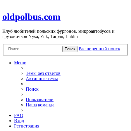
oldpolbus.com
Клуб любителей польских фургонов, микроавтобусов и
грузовичков Nysa, Zuk, Tarpan, Lublin
Расширенный поиск
Поиск
Меню
Темы без ответов
Активные темы
Поиск
Пользователи
Наша команда
FAQ
Вход
Регистрация