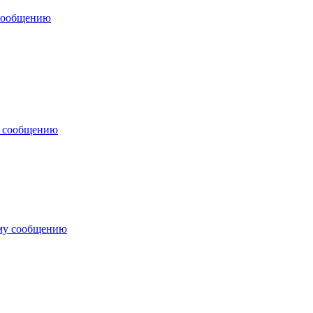
 сообщению
у сообщению
му сообщению