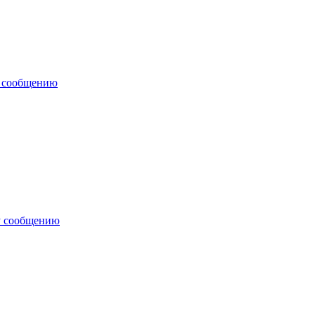
у сообщению
у сообщению