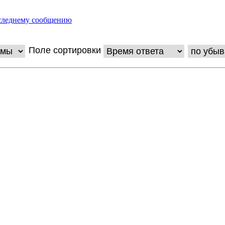
следнему сообщению
Поле сортировки