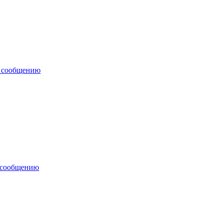
у сообщению
 сообщению