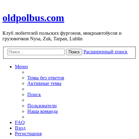
oldpolbus.com
Клуб любителей польских фургонов, микроавтобусов и
грузовичков Nysa, Zuk, Tarpan, Lublin
Расширенный поиск
Поиск
Меню
Темы без ответов
Активные темы
Поиск
Пользователи
Наша команда
FAQ
Вход
Регистрация