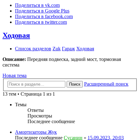
Поделиться в vk.com
Поделиться в Google Plus
Поделиться в facebook.com
Поделиться в twitter.com
Ходовая
Список разделов
Zuk
Гараж
Ходовая
Описание:
Передняя подвеска, задний мост, тормозная
система
Новая тема
Расширенный поиск
Поиск
13 тем • Страница 1 из 1
Темы
Ответы
Просмотры
Последнее сообщение
Амортизаторы Жук
Последнее сообщение
Сусанин
«
15.09.2023, 20:03