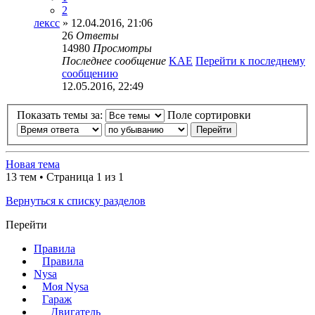
2
лексс
» 12.04.2016, 21:06
26
Ответы
14980
Просмотры
Последнее сообщение
KAE
Перейти к последнему
сообщению
12.05.2016, 22:49
Показать темы за:
Поле сортировки
Новая тема
13 тем • Страница 1 из 1
Вернуться к списку разделов
Перейти
Правила
Правила
Nysa
Моя Nysa
Гараж
Двигатель