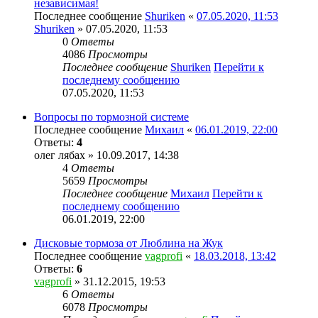
независимая!
Последнее сообщение
Shuriken
«
07.05.2020, 11:53
Shuriken
» 07.05.2020, 11:53
0
Ответы
4086
Просмотры
Последнее сообщение
Shuriken
Перейти к
последнему сообщению
07.05.2020, 11:53
Вопросы по тормозной системе
Последнее сообщение
Михаил
«
06.01.2019, 22:00
Ответы:
4
олег лябах
» 10.09.2017, 14:38
4
Ответы
5659
Просмотры
Последнее сообщение
Михаил
Перейти к
последнему сообщению
06.01.2019, 22:00
Дисковые тормоза от Люблина на Жук
Последнее сообщение
vagprofi
«
18.03.2018, 13:42
Ответы:
6
vagprofi
» 31.12.2015, 19:53
6
Ответы
6078
Просмотры