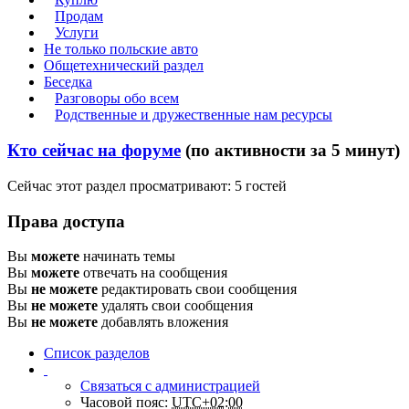
Продам
Услуги
Не только польские авто
Общетехнический раздел
Беседка
Разговоры обо всем
Родственные и дружественные нам ресурсы
Кто сейчас на форуме
(по активности за 5 минут)
Сейчас этот раздел просматривают: 5 гостей
Права доступа
Вы
можете
начинать темы
Вы
можете
отвечать на сообщения
Вы
не можете
редактировать свои сообщения
Вы
не можете
удалять свои сообщения
Вы
не можете
добавлять вложения
Список разделов
Связаться с администрацией
Часовой пояс:
UTC+02:00