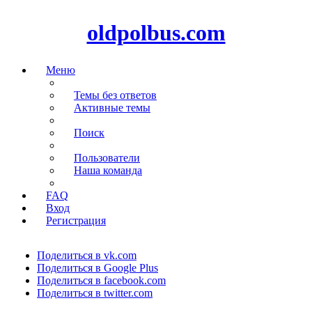
oldpolbus.com
Меню
Темы без ответов
Активные темы
Поиск
Пользователи
Наша команда
FAQ
Вход
Регистрация
Поделиться в vk.com
Поделиться в Google Plus
Поделиться в facebook.com
Поделиться в twitter.com