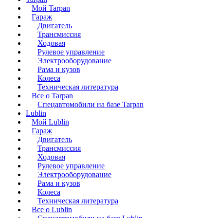
Мой Tarpan
Гараж
Двигатель
Трансмиссия
Ходовая
Рулевое управление
Электрооборудование
Рама и кузов
Колеса
Техническая литература
Все о Tarpan
Спецавтомобили на базе Tarpan
Lublin
Мой Lublin
Гараж
Двигатель
Трансмиссия
Ходовая
Рулевое управление
Электрооборудование
Рама и кузов
Колеса
Техническая литература
Все о Lublin