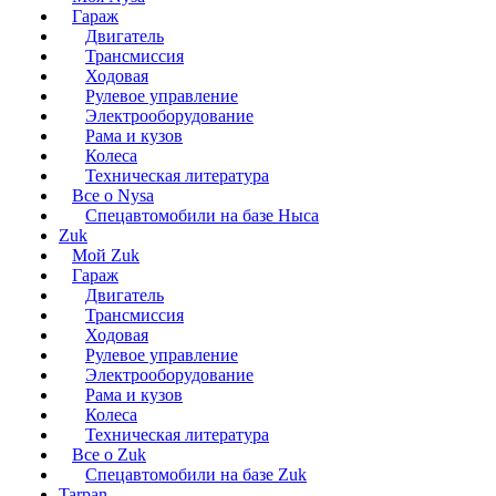
Гараж
Двигатель
Трансмиссия
Ходовая
Рулевое управление
Электрооборудование
Рама и кузов
Колеса
Техническая литература
Все о Nysa
Спецавтомобили на базе Ныса
Zuk
Мой Zuk
Гараж
Двигатель
Трансмиссия
Ходовая
Рулевое управление
Электрооборудование
Рама и кузов
Колеса
Техническая литература
Все о Zuk
Спецавтомобили на базе Zuk
Tarpan