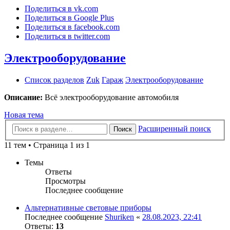
Поделиться в vk.com
Поделиться в Google Plus
Поделиться в facebook.com
Поделиться в twitter.com
Электрооборудование
Список разделов
Zuk
Гараж
Электрооборудование
Описание:
Всё электрооборудование автомобиля
Новая тема
Расширенный поиск
Поиск
11 тем • Страница 1 из 1
Темы
Ответы
Просмотры
Последнее сообщение
Альтернативные световые приборы
Последнее сообщение
Shuriken
«
28.08.2023, 22:41
Ответы:
13