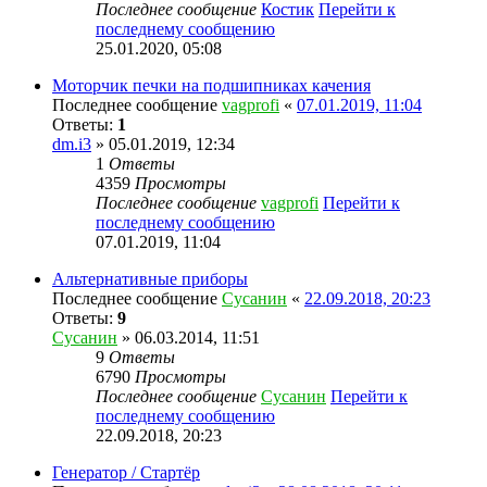
Последнее сообщение
Костик
Перейти к
последнему сообщению
25.01.2020, 05:08
Моторчик печки на подшипниках качения
Последнее сообщение
vagprofi
«
07.01.2019, 11:04
Ответы:
1
dm.i3
» 05.01.2019, 12:34
1
Ответы
4359
Просмотры
Последнее сообщение
vagprofi
Перейти к
последнему сообщению
07.01.2019, 11:04
Альтернативные приборы
Последнее сообщение
Сусанин
«
22.09.2018, 20:23
Ответы:
9
Сусанин
» 06.03.2014, 11:51
9
Ответы
6790
Просмотры
Последнее сообщение
Сусанин
Перейти к
последнему сообщению
22.09.2018, 20:23
Генератор / Стартёр