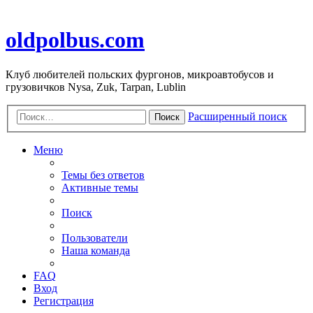
oldpolbus.com
Клуб любителей польских фургонов, микроавтобусов и
грузовичков Nysa, Zuk, Tarpan, Lublin
Расширенный поиск
Поиск
Меню
Темы без ответов
Активные темы
Поиск
Пользователи
Наша команда
FAQ
Вход
Регистрация