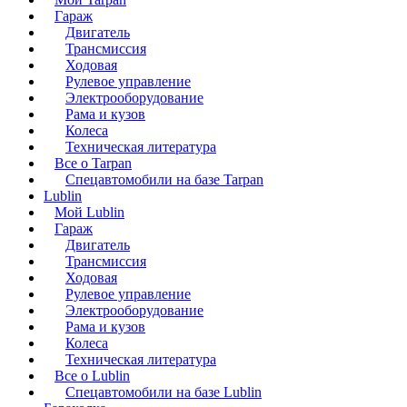
Гараж
Двигатель
Трансмиссия
Ходовая
Рулевое управление
Электрооборудование
Рама и кузов
Колеса
Техническая литература
Все о Tarpan
Спецавтомобили на базе Tarpan
Lublin
Мой Lublin
Гараж
Двигатель
Трансмиссия
Ходовая
Рулевое управление
Электрооборудование
Рама и кузов
Колеса
Техническая литература
Все о Lublin
Спецавтомобили на базе Lublin