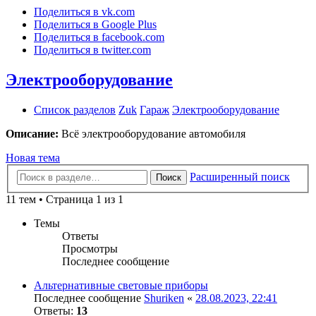
Поделиться в vk.com
Поделиться в Google Plus
Поделиться в facebook.com
Поделиться в twitter.com
Электрооборудование
Список разделов
Zuk
Гараж
Электрооборудование
Описание:
Всё электрооборудование автомобиля
Новая тема
Расширенный поиск
Поиск
11 тем • Страница 1 из 1
Темы
Ответы
Просмотры
Последнее сообщение
Альтернативные световые приборы
Последнее сообщение
Shuriken
«
28.08.2023, 22:41
Ответы:
13