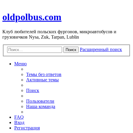
oldpolbus.com
Клуб любителей польских фургонов, микроавтобусов и
грузовичков Nysa, Zuk, Tarpan, Lublin
Расширенный поиск
Поиск
Меню
Темы без ответов
Активные темы
Поиск
Пользователи
Наша команда
FAQ
Вход
Регистрация