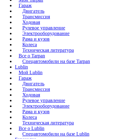
Гараж
Двигатель
Трансмиссия
Ходовая
Рулевое управление
Электрооборудование
Рама и кузов
Колеса
Техническая литература
Все о Tarpan
Спецавтомобили на базе Tarpan
Lublin
Мой Lublin
Гараж
Двигатель
Трансмиссия
Ходовая
Рулевое управление
Электрооборудование
Рама и кузов
Колеса
Техническая литература
Все о Lublin
Спецавтомобили на базе Lublin