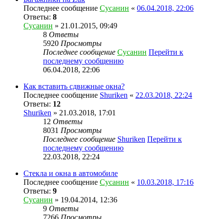
Последнее сообщение
Сусанин
«
06.04.2018, 22:06
Ответы:
8
Сусанин
» 21.01.2015, 09:49
8
Ответы
5920
Просмотры
Последнее сообщение
Сусанин
Перейти к
последнему сообщению
06.04.2018, 22:06
Как вставить сдвижные окна?
Последнее сообщение
Shuriken
«
22.03.2018, 22:24
Ответы:
12
Shuriken
» 21.03.2018, 17:01
12
Ответы
8031
Просмотры
Последнее сообщение
Shuriken
Перейти к
последнему сообщению
22.03.2018, 22:24
Стекла и окна в автомобиле
Последнее сообщение
Сусанин
«
10.03.2018, 17:16
Ответы:
9
Сусанин
» 19.04.2014, 12:36
9
Ответы
7266
Просмотры