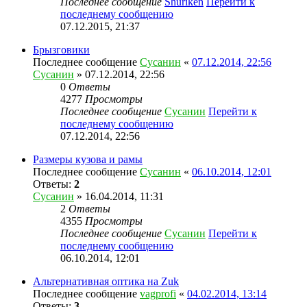
Последнее сообщение
Shuriken
Перейти к
последнему сообщению
07.12.2015, 21:37
Брызговики
Последнее сообщение
Сусанин
«
07.12.2014, 22:56
Сусанин
» 07.12.2014, 22:56
0
Ответы
4277
Просмотры
Последнее сообщение
Сусанин
Перейти к
последнему сообщению
07.12.2014, 22:56
Размеры кузова и рамы
Последнее сообщение
Сусанин
«
06.10.2014, 12:01
Ответы:
2
Сусанин
» 16.04.2014, 11:31
2
Ответы
4355
Просмотры
Последнее сообщение
Сусанин
Перейти к
последнему сообщению
06.10.2014, 12:01
Альтернативная оптика на Zuk
Последнее сообщение
vagprofi
«
04.02.2014, 13:14
Ответы:
3