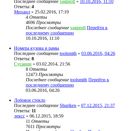
Последнее сообщение
vagprofi
«
10.10.2016, 11:10
Ответы:
4
Михаил
» 25.02.2016, 17:19
4
Ответы
4696
Просмотры
Последнее сообщение
vagprofi
Перейти к
последнему сообщению
10.10.2016, 11:10
Номера кузова и рамы
Последнее сообщение
toolsmith
«
03.06.2016, 04:26
Ответы:
8
Сусанин
» 03.02.2014, 21:56
8
Ответы
12473
Просмотры
Последнее сообщение
toolsmith
Перейти к
последнему сообщению
03.06.2016, 04:26
Лобовое стекло
Последнее сообщение
Shuriken
«
07.12.2015, 21:37
Ответы:
11
лексс
» 06.12.2015, 18:59
11
Ответы
7611
Просмотры