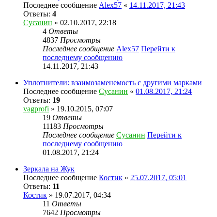
Последнее сообщение
Alex57
«
14.11.2017, 21:43
Ответы:
4
Сусанин
» 02.10.2017, 22:18
4
Ответы
4837
Просмотры
Последнее сообщение
Alex57
Перейти к
последнему сообщению
14.11.2017, 21:43
Уплотнители: взаимозаменемость с другими марками
Последнее сообщение
Сусанин
«
01.08.2017, 21:24
Ответы:
19
vagprofi
» 19.10.2015, 07:07
19
Ответы
11183
Просмотры
Последнее сообщение
Сусанин
Перейти к
последнему сообщению
01.08.2017, 21:24
Зеркала на Жук
Последнее сообщение
Костик
«
25.07.2017, 05:01
Ответы:
11
Костик
» 19.07.2017, 04:34
11
Ответы
7642
Просмотры