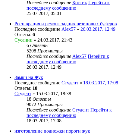
Последнее сообщение
Костик
Перейти к
последнему сообщению
25.07.2017, 05:01
Реставрация и ремонт задних резиновых буферов
Последнее сообщение
Alex57
«
26.03.2017, 12:49
Ответы:
6
Сусанин
» 24.03.2017, 21:43
6
Ответы
5208
Просмотры
Последнее сообщение
Alex57
Перейти к
последнему сообщению
26.03.2017, 12:49
Замки на Жук
Последнее сообщение
Студент
«
18.03.2017, 17:08
Ответы:
18
Студент
» 15.03.2017, 18:38
18
Ответы
9072
Просмотры
Последнее сообщение
Студент
Перейти к
последнему сообщению
18.03.2017, 17:08
изготовление подножки пороги жук