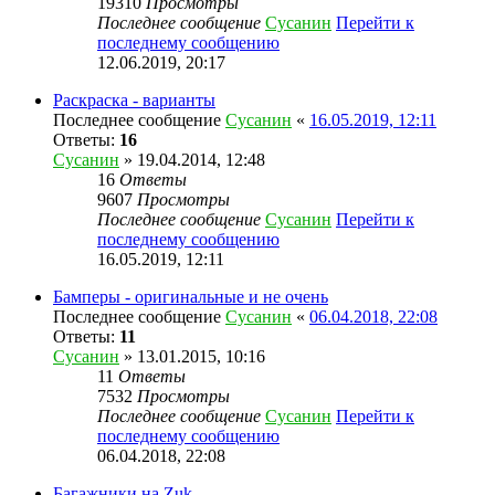
19310
Просмотры
Последнее сообщение
Сусанин
Перейти к
последнему сообщению
12.06.2019, 20:17
Раскраска - варианты
Последнее сообщение
Сусанин
«
16.05.2019, 12:11
Ответы:
16
Сусанин
» 19.04.2014, 12:48
16
Ответы
9607
Просмотры
Последнее сообщение
Сусанин
Перейти к
последнему сообщению
16.05.2019, 12:11
Бамперы - оригинальные и не очень
Последнее сообщение
Сусанин
«
06.04.2018, 22:08
Ответы:
11
Сусанин
» 13.01.2015, 10:16
11
Ответы
7532
Просмотры
Последнее сообщение
Сусанин
Перейти к
последнему сообщению
06.04.2018, 22:08
Багажники на Zuk