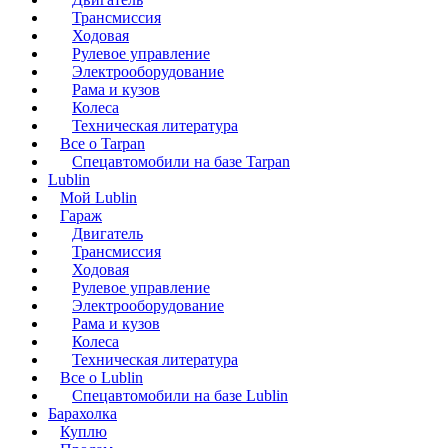
Трансмиссия
Ходовая
Рулевое управление
Электрооборудование
Рама и кузов
Колеса
Техническая литература
Все о Tarpan
Спецавтомобили на базе Tarpan
Lublin
Мой Lublin
Гараж
Двигатель
Трансмиссия
Ходовая
Рулевое управление
Электрооборудование
Рама и кузов
Колеса
Техническая литература
Все о Lublin
Спецавтомобили на базе Lublin
Барахолка
Куплю