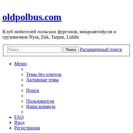
oldpolbus.com
Клуб любителей польских фургонов, микроавтобусов и
грузовичков Nysa, Zuk, Tarpan, Lublin
Расширенный поиск
Поиск
Меню
Темы без ответов
Активные темы
Поиск
Пользователи
Наша команда
FAQ
Вход
Регистрация