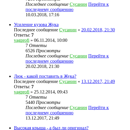
Последнее сообщение
Сусанин
Перейти к
последнему сообщению
10.03.2018, 17:16
Усиление кузова Жука
Последнее сообщение
Сусанин
«
20.02.2018, 21:30
Ответы:
7
vagprofi
» 06.11.2014, 10:00
7
Ответы
6526
Просмотры
Последнее сообщение
Сусанин
Перейти к
последнему сообщению
20.02.2018, 21:30
Люк - какой поставить в Жука?
Последнее сообщение
Сусанин
«
13.12.2017, 21:49
Ответы:
7
vagprofi
» 25.12.2014, 09:43
7
Ответы
5440
Просмотры
Последнее сообщение
Сусанин
Перейти к
последнему сообщению
13.12.2017, 21:49
Высокая крыша - а был ли оригинал?