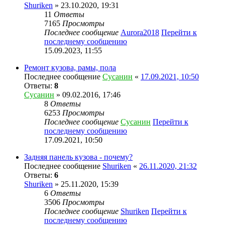
Shuriken
» 23.10.2020, 19:31
11
Ответы
7165
Просмотры
Последнее сообщение
Aurora2018
Перейти к
последнему сообщению
15.09.2023, 11:55
Ремонт кузова, рамы, пола
Последнее сообщение
Сусанин
«
17.09.2021, 10:50
Ответы:
8
Сусанин
» 09.02.2016, 17:46
8
Ответы
6253
Просмотры
Последнее сообщение
Сусанин
Перейти к
последнему сообщению
17.09.2021, 10:50
Задняя панель кузова - почему?
Последнее сообщение
Shuriken
«
26.11.2020, 21:32
Ответы:
6
Shuriken
» 25.11.2020, 15:39
6
Ответы
3506
Просмотры
Последнее сообщение
Shuriken
Перейти к
последнему сообщению