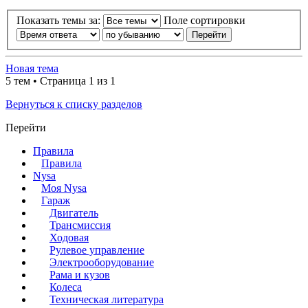
Показать темы за:
Поле сортировки
Новая тема
5 тем • Страница 1 из 1
Вернуться к списку разделов
Перейти
Правила
Правила
Nysa
Моя Nysa
Гараж
Двигатель
Трансмиссия
Ходовая
Рулевое управление
Электрооборудование
Рама и кузов
Колеса
Техническая литература