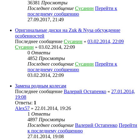
36381
Просмотры
Последнее сообщение
Сусанин
Перейти к
последнему сообщению
27.09.2017, 21:49
Оригинальные диски на Zuk & Nysa обсуждение
особенностей
Последнее сообщение
Сусанин
«
03.02.2014, 22:09
Сусанин
» 03.02.2014, 22:09
0
Ответы
4852
Просмотры
Последнее сообщение
Сусанин
Перейти к
последнему сообщению
03.02.2014, 22:09
Замена родным колесам
Последнее сообщение
Валерий Остапенко
«
27.01.2014,
19:08
Ответы:
1
Alex57
» 22.01.2014, 19:26
1
Ответы
4897
Просмотры
Последнее сообщение
Валерий Остапенко
Перейти
к последнему сообщению
27.01.2014, 19:08