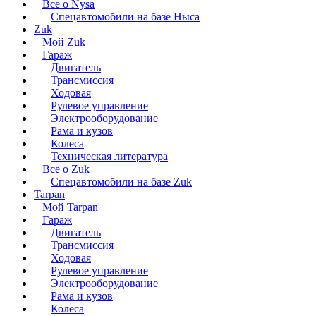
Все о Nysa
Спецавтомобили на базе Ныса
Zuk
Мой Zuk
Гараж
Двигатель
Трансмиссия
Ходовая
Рулевое управление
Электрооборудование
Рама и кузов
Колеса
Техническая литература
Все о Zuk
Спецавтомобили на базе Zuk
Tarpan
Мой Tarpan
Гараж
Двигатель
Трансмиссия
Ходовая
Рулевое управление
Электрооборудование
Рама и кузов
Колеса