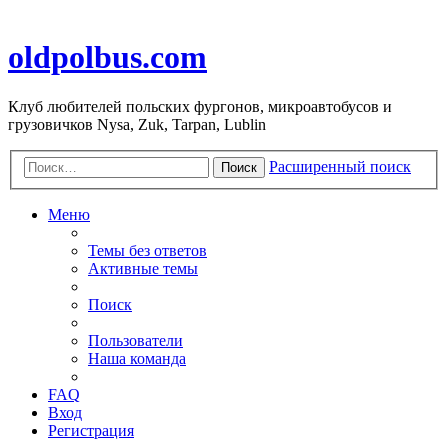
oldpolbus.com
Клуб любителей польских фургонов, микроавтобусов и
грузовичков Nysa, Zuk, Tarpan, Lublin
Расширенный поиск
Поиск
Меню
Темы без ответов
Активные темы
Поиск
Пользователи
Наша команда
FAQ
Вход
Регистрация