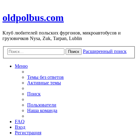
oldpolbus.com
Клуб любителей польских фургонов, микроавтобусов и
грузовичков Nysa, Zuk, Tarpan, Lublin
Расширенный поиск
Поиск
Меню
Темы без ответов
Активные темы
Поиск
Пользователи
Наша команда
FAQ
Вход
Регистрация