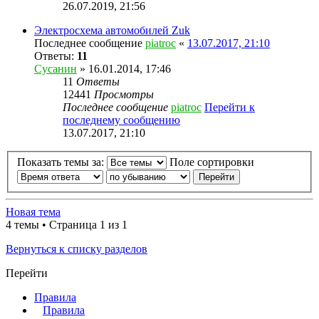
26.07.2019, 21:56
Электросхема автомобилей Zuk
Последнее сообщение
piatroc
«
13.07.2017, 21:10
Ответы:
11
Сусанин
» 16.01.2014, 17:46
11
Ответы
12441
Просмотры
Последнее сообщение
piatroc
Перейти к
последнему сообщению
13.07.2017, 21:10
Показать темы за:
Поле сортировки
Новая тема
4 темы • Страница 1 из 1
Вернуться к списку разделов
Перейти
Правила
Правила