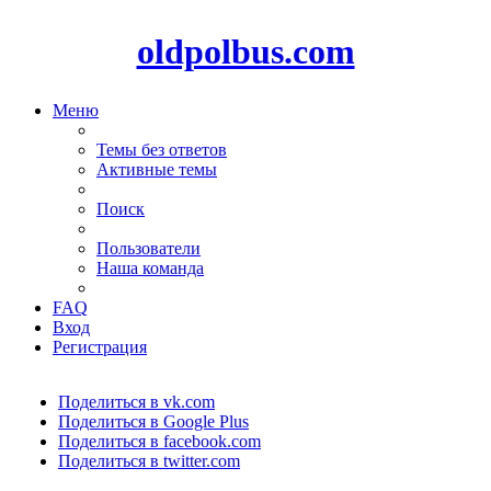
oldpolbus.com
Меню
Темы без ответов
Активные темы
Поиск
Пользователи
Наша команда
FAQ
Вход
Регистрация
Поделиться в vk.com
Поделиться в Google Plus
Поделиться в facebook.com
Поделиться в twitter.com