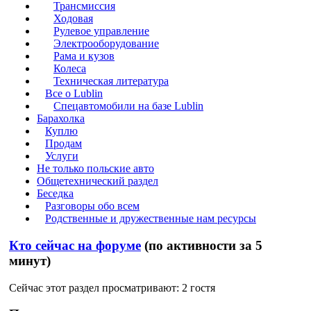
Трансмиссия
Ходовая
Рулевое управление
Электрооборудование
Рама и кузов
Колеса
Техническая литература
Все о Lublin
Спецавтомобили на базе Lublin
Барахолка
Куплю
Продам
Услуги
Не только польские авто
Общетехнический раздел
Беседка
Разговоры обо всем
Родственные и дружественные нам ресурсы
Кто сейчас на форуме
(по активности за 5
минут)
Сейчас этот раздел просматривают: 2 гостя