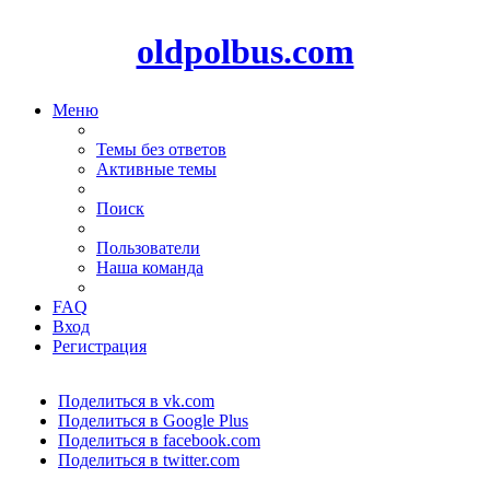
oldpolbus.com
Меню
Темы без ответов
Активные темы
Поиск
Пользователи
Наша команда
FAQ
Вход
Регистрация
Поделиться в vk.com
Поделиться в Google Plus
Поделиться в facebook.com
Поделиться в twitter.com