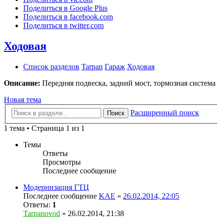
Поделиться в Google Plus
Поделиться в facebook.com
Поделиться в twitter.com
Ходовая
Список разделов
Tarpan
Гараж
Ходовая
Описание:
Передняя подвеска, задний мост, тормозная система
Новая тема
Расширенный поиск
Поиск
1 тема • Страница 1 из 1
Темы
Ответы
Просмотры
Последнее сообщение
Модернизация ГТЦ
Последнее сообщение
KAE
«
26.02.2014, 22:05
Ответы:
1
Tarpanovod
» 26.02.2014, 21:38