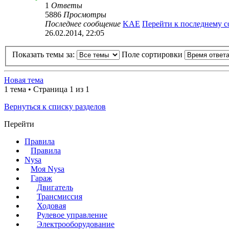
1
Ответы
5886
Просмотры
Последнее сообщение
KAE
Перейти к последнему 
26.02.2014, 22:05
Показать темы за:
Поле сортировки
Новая тема
1 тема • Страница 1 из 1
Вернуться к списку разделов
Перейти
Правила
Правила
Nysa
Моя Nysa
Гараж
Двигатель
Трансмиссия
Ходовая
Рулевое управление
Электрооборудование