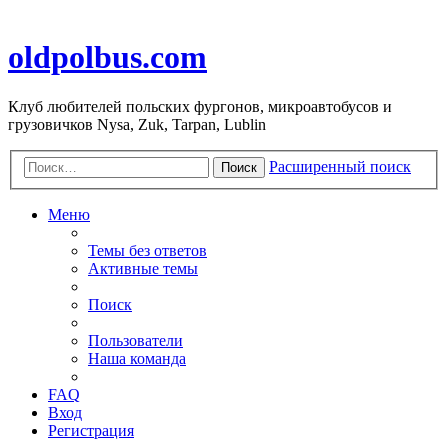
oldpolbus.com
Клуб любителей польских фургонов, микроавтобусов и
грузовичков Nysa, Zuk, Tarpan, Lublin
Расширенный поиск
Поиск
Меню
Темы без ответов
Активные темы
Поиск
Пользователи
Наша команда
FAQ
Вход
Регистрация