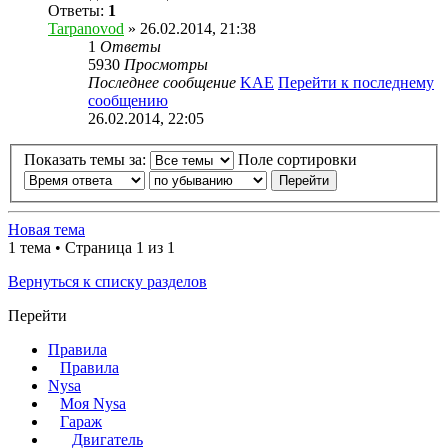
Ответы:
1
Tarpanovod
» 26.02.2014, 21:38
1
Ответы
5930
Просмотры
Последнее сообщение
KAE
Перейти к последнему
сообщению
26.02.2014, 22:05
Показать темы за:
Поле сортировки
Новая тема
1 тема • Страница 1 из 1
Вернуться к списку разделов
Перейти
Правила
Правила
Nysa
Моя Nysa
Гараж
Двигатель