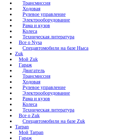
Трансмиссия
Ходовая
Рулевое управление
Электрооборудование
Рама и кузов
Колеса
Техническая литература
Все о Nysa
Спецавтомобили на базе Ныса
Zuk
Мой Zuk
Гараж
Двигатель
Трансмиссия
Ходовая
Рулевое управление
Электрооборудование
Рама и кузов
Колеса
Техническая литература
Все о Zuk
Спецавтомобили на базе Zuk
Tarpan
Мой Tarpan
Гараж