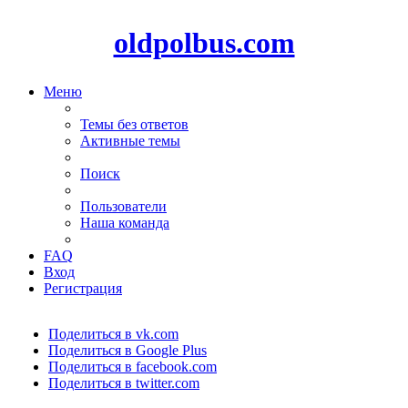
oldpolbus.com
Меню
Темы без ответов
Активные темы
Поиск
Пользователи
Наша команда
FAQ
Вход
Регистрация
Поделиться в vk.com
Поделиться в Google Plus
Поделиться в facebook.com
Поделиться в twitter.com