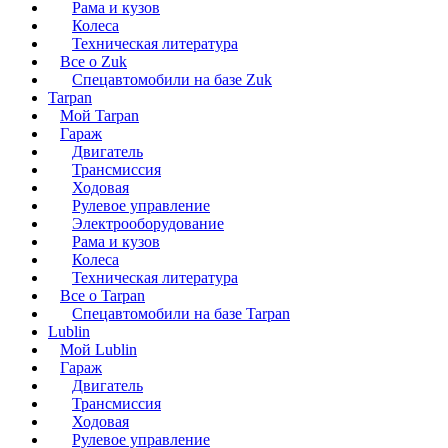
Рама и кузов
Колеса
Техническая литература
Все о Zuk
Спецавтомобили на базе Zuk
Tarpan
Мой Tarpan
Гараж
Двигатель
Трансмиссия
Ходовая
Рулевое управление
Электрооборудование
Рама и кузов
Колеса
Техническая литература
Все о Tarpan
Спецавтомобили на базе Tarpan
Lublin
Мой Lublin
Гараж
Двигатель
Трансмиссия
Ходовая
Рулевое управление