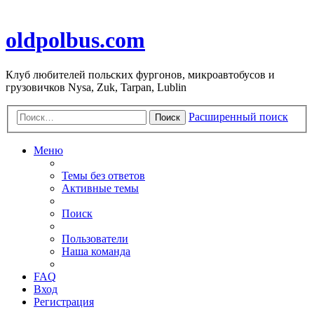
oldpolbus.com
Клуб любителей польских фургонов, микроавтобусов и
грузовичков Nysa, Zuk, Tarpan, Lublin
Расширенный поиск
Поиск
Меню
Темы без ответов
Активные темы
Поиск
Пользователи
Наша команда
FAQ
Вход
Регистрация