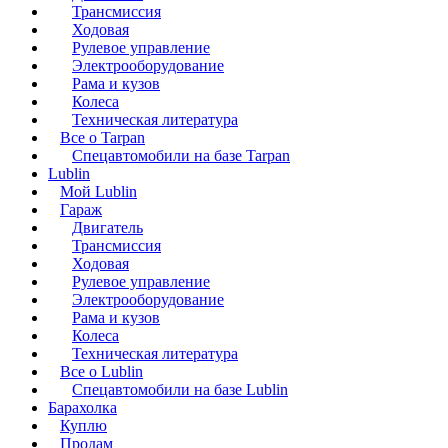
Трансмиссия
Ходовая
Рулевое управление
Электрооборудование
Рама и кузов
Колеса
Техническая литература
Все о Tarpan
Спецавтомобили на базе Tarpan
Lublin
Мой Lublin
Гараж
Двигатель
Трансмиссия
Ходовая
Рулевое управление
Электрооборудование
Рама и кузов
Колеса
Техническая литература
Все о Lublin
Спецавтомобили на базе Lublin
Барахолка
Куплю
Продам