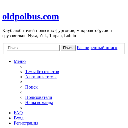
oldpolbus.com
Клуб любителей польских фургонов, микроавтобусов и
грузовичков Nysa, Zuk, Tarpan, Lublin
Расширенный поиск
Поиск
Меню
Темы без ответов
Активные темы
Поиск
Пользователи
Наша команда
FAQ
Вход
Регистрация