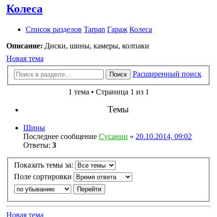
Колеса
Список разделов
Tarpan
Гараж
Колеса
Описание:
Диски, шины, камеры, колпаки
Новая тема
Расширенный поиск
Поиск
1 тема • Страница 1 из 1
Темы
Шины
Последнее сообщение
Сусанин
«
20.10.2014, 09:02
Ответы:
3
Показать темы за:
Поле сортировки
Новая тема