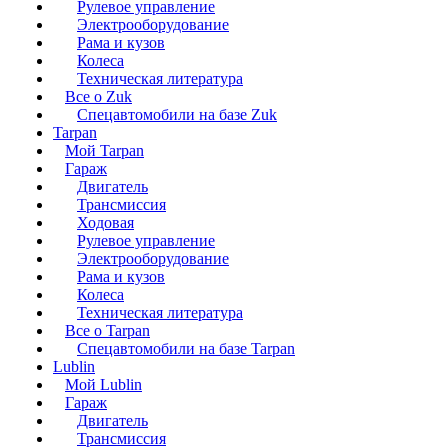
Рулевое управление
Электрооборудование
Рама и кузов
Колеса
Техническая литература
Все о Zuk
Спецавтомобили на базе Zuk
Tarpan
Мой Tarpan
Гараж
Двигатель
Трансмиссия
Ходовая
Рулевое управление
Электрооборудование
Рама и кузов
Колеса
Техническая литература
Все о Tarpan
Спецавтомобили на базе Tarpan
Lublin
Мой Lublin
Гараж
Двигатель
Трансмиссия