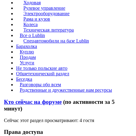
Ходовая
Рулевое управление
Электрооборудование
Рама и кузов
Колеса
Техническая литература
Все о Lublin
Спецавтомобили на базе Lublin
Барахолка
Куплю
Продам
Услуги
Не только польские авто
Общетехнический раздел
Беседка
Разговоры обо всем
Родственные и дружественные нам ресурсы
Кто сейчас на форуме
(по активности за 5
минут)
Сейчас этот раздел просматривают: 4 гостя
Права доступа