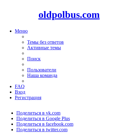
oldpolbus.com
Меню
Темы без ответов
Активные темы
Поиск
Пользователи
Наша команда
FAQ
Вход
Регистрация
Поделиться в vk.com
Поделиться в Google Plus
Поделиться в facebook.com
Поделиться в twitter.com