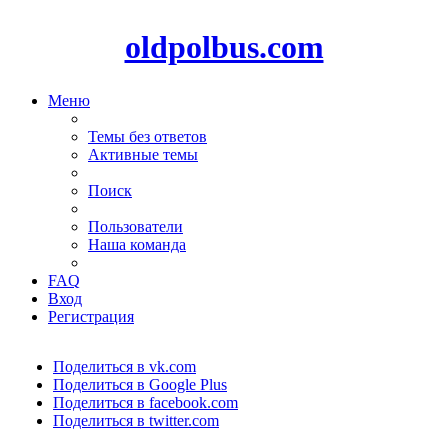
oldpolbus.com
Меню
Темы без ответов
Активные темы
Поиск
Пользователи
Наша команда
FAQ
Вход
Регистрация
Поделиться в vk.com
Поделиться в Google Plus
Поделиться в facebook.com
Поделиться в twitter.com