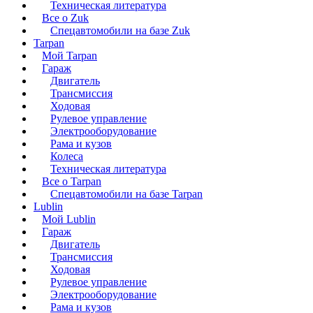
Техническая литература
Все о Zuk
Спецавтомобили на базе Zuk
Tarpan
Мой Tarpan
Гараж
Двигатель
Трансмиссия
Ходовая
Рулевое управление
Электрооборудование
Рама и кузов
Колеса
Техническая литература
Все о Tarpan
Спецавтомобили на базе Tarpan
Lublin
Мой Lublin
Гараж
Двигатель
Трансмиссия
Ходовая
Рулевое управление
Электрооборудование
Рама и кузов