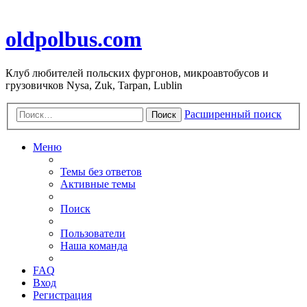
oldpolbus.com
Клуб любителей польских фургонов, микроавтобусов и
грузовичков Nysa, Zuk, Tarpan, Lublin
Расширенный поиск
Поиск
Меню
Темы без ответов
Активные темы
Поиск
Пользователи
Наша команда
FAQ
Вход
Регистрация