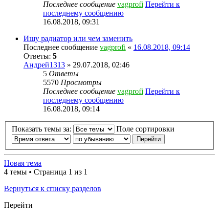
Последнее сообщение
vagprofi
Перейти к
последнему сообщению
16.08.2018, 09:31
Ищу радиатор или чем заменить
Последнее сообщение
vagprofi
«
16.08.2018, 09:14
Ответы:
5
Андрей1313
» 29.07.2018, 02:46
5
Ответы
5570
Просмотры
Последнее сообщение
vagprofi
Перейти к
последнему сообщению
16.08.2018, 09:14
Показать темы за:
Поле сортировки
Новая тема
4 темы • Страница 1 из 1
Вернуться к списку разделов
Перейти