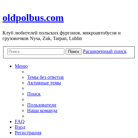
oldpolbus.com
Клуб любителей польских фургонов, микроавтобусов и
грузовичков Nysa, Zuk, Tarpan, Lublin
Расширенный поиск
Поиск
Меню
Темы без ответов
Активные темы
Поиск
Пользователи
Наша команда
FAQ
Вход
Регистрация