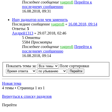
Последнее сообщение
vagprofi
Перейти к
последнему сообщению
16.08.2018, 09:31
Ищу радиатор или чем заменить
Последнее сообщение
vagprofi
«
16.08.2018, 09:14
Ответы:
5
Андрей1313
» 29.07.2018, 02:46
5
Ответы
5584
Просмотры
Последнее сообщение
vagprofi
Перейти к
последнему сообщению
16.08.2018, 09:14
Показать темы за:
Поле сортировки
Новая тема
4 темы • Страница 1 из 1
Вернуться к списку разделов
Перейти