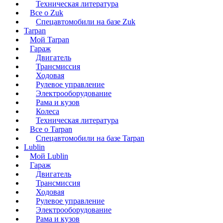
Техническая литература
Все о Zuk
Спецавтомобили на базе Zuk
Tarpan
Мой Tarpan
Гараж
Двигатель
Трансмиссия
Ходовая
Рулевое управление
Электрооборудование
Рама и кузов
Колеса
Техническая литература
Все о Tarpan
Спецавтомобили на базе Tarpan
Lublin
Мой Lublin
Гараж
Двигатель
Трансмиссия
Ходовая
Рулевое управление
Электрооборудование
Рама и кузов