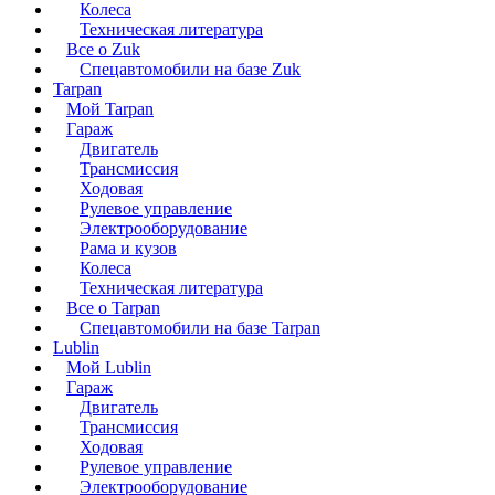
Колеса
Техническая литература
Все о Zuk
Спецавтомобили на базе Zuk
Tarpan
Мой Tarpan
Гараж
Двигатель
Трансмиссия
Ходовая
Рулевое управление
Электрооборудование
Рама и кузов
Колеса
Техническая литература
Все о Tarpan
Спецавтомобили на базе Tarpan
Lublin
Мой Lublin
Гараж
Двигатель
Трансмиссия
Ходовая
Рулевое управление
Электрооборудование