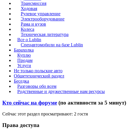
Трансмиссия
Ходовая
Рулевое управление
Электрооборудование
Рама и кузов
Колеса
Техническая литература
Все о Lublin
Спецавтомобили на базе Lublin
Барахолка
Куплю
Продам
Услуги
Не только польские авто
Общетехнический раздел
Беседка
Разговоры обо всем
Родственные и дружественные нам ресурсы
Кто сейчас на форуме
(по активности за 5 минут)
Сейчас этот раздел просматривают: 2 гостя
Права доступа