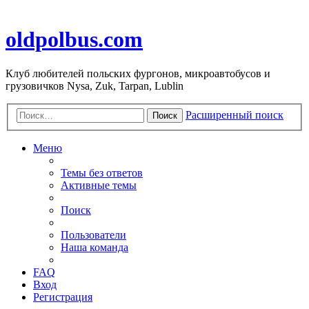
oldpolbus.com
Клуб любителей польских фургонов, микроавтобусов и
грузовичков Nysa, Zuk, Tarpan, Lublin
Расширенный поиск
Поиск
Меню
Темы без ответов
Активные темы
Поиск
Пользователи
Наша команда
FAQ
Вход
Регистрация