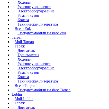
Ходовая
Рулевое управление
Электрооборудование
Рама и кузов
Колеса
Техническая литература
Все о Zuk
Спецавтомобили на базе Zuk
Tarpan
Мой Tarpan
Гараж
Двигатель
Трансмиссия
Ходовая
Рулевое управление
Электрооборудование
Рама и кузов
Колеса
Техническая литература
Все о Tarpan
Спецавтомобили на базе Tarpan
Lublin
Мой Lublin
Гараж
Двигатель