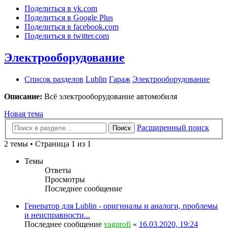
Поделиться в vk.com
Поделиться в Google Plus
Поделиться в facebook.com
Поделиться в twitter.com
Электрооборудование
Список разделов
Lublin
Гараж
Электрооборудование
Описание:
Всё электрооборудование автомобиля
Новая тема
Расширенный поиск
Поиск
2 темы • Страница 1 из 1
Темы
Ответы
Просмотры
Последнее сообщение
Генератор для Lublin - оригиналы и аналоги, проблемы
и неисправности...
Последнее сообщение
vagprofi
«
16.03.2020, 19:24