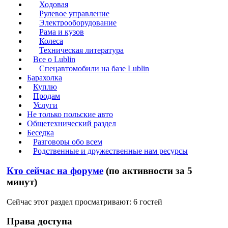
Ходовая
Рулевое управление
Электрооборудование
Рама и кузов
Колеса
Техническая литература
Все о Lublin
Спецавтомобили на базе Lublin
Барахолка
Куплю
Продам
Услуги
Не только польские авто
Общетехнический раздел
Беседка
Разговоры обо всем
Родственные и дружественные нам ресурсы
Кто сейчас на форуме
(по активности за 5
минут)
Сейчас этот раздел просматривают: 6 гостей
Права доступа