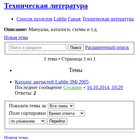
Техническая литература
Список разделов
Lublin
Гараж
Техническая литература
Описание:
Мануалы, каталоги, схемы и т.д.
Новая тема
Расширенный поиск
Поиск
1 тема • Страница 1 из 1
Темы
Каталог запчастей Lublin 3Mi 2005
Последнее сообщение
Сусанин
«
16.10.2014, 10:29
Ответы:
2
Показать темы за:
Поле сортировки
Новая тема