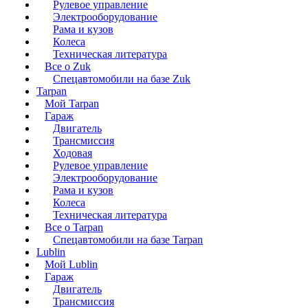
Рулевое управление
Электрооборудование
Рама и кузов
Колеса
Техническая литература
Все о Zuk
Спецавтомобили на базе Zuk
Tarpan
Мой Tarpan
Гараж
Двигатель
Трансмиссия
Ходовая
Рулевое управление
Электрооборудование
Рама и кузов
Колеса
Техническая литература
Все о Tarpan
Спецавтомобили на базе Tarpan
Lublin
Мой Lublin
Гараж
Двигатель
Трансмиссия