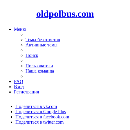
oldpolbus.com
Меню
Темы без ответов
Активные темы
Поиск
Пользователи
Наша команда
FAQ
Вход
Регистрация
Поделиться в vk.com
Поделиться в Google Plus
Поделиться в facebook.com
Поделиться в twitter.com