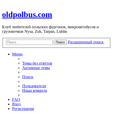
oldpolbus.com
Клуб любителей польских фургонов, микроавтобусов и
грузовичков Nysa, Zuk, Tarpan, Lublin
Расширенный поиск
Поиск
Меню
Темы без ответов
Активные темы
Поиск
Пользователи
Наша команда
FAQ
Вход
Регистрация