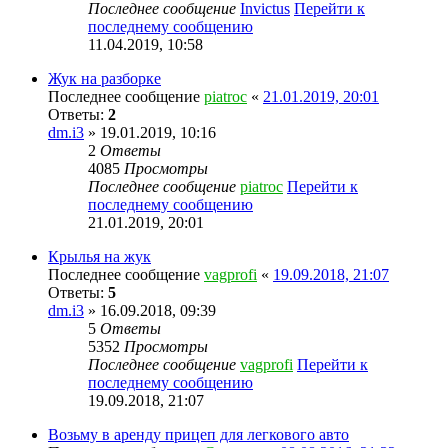
Последнее сообщение
Invictus
Перейти к
последнему сообщению
11.04.2019, 10:58
Жук на разборке
Последнее сообщение
piatroc
«
21.01.2019, 20:01
Ответы:
2
dm.i3
» 19.01.2019, 10:16
2
Ответы
4085
Просмотры
Последнее сообщение
piatroc
Перейти к
последнему сообщению
21.01.2019, 20:01
Крылья на жук
Последнее сообщение
vagprofi
«
19.09.2018, 21:07
Ответы:
5
dm.i3
» 16.09.2018, 09:39
5
Ответы
5352
Просмотры
Последнее сообщение
vagprofi
Перейти к
последнему сообщению
19.09.2018, 21:07
Возьму в аренду прицеп для легкового авто