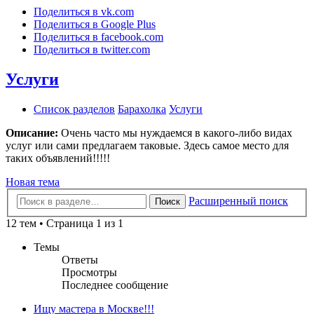
Поделиться в vk.com
Поделиться в Google Plus
Поделиться в facebook.com
Поделиться в twitter.com
Услуги
Список разделов
Барахолка
Услуги
Описание:
Очень часто мы нуждаемся в какого-либо видах
услуг или сами предлагаем таковые. Здесь самое место для
таких объявлений!!!!!
Новая тема
Расширенный поиск
Поиск
12 тем • Страница 1 из 1
Темы
Ответы
Просмотры
Последнее сообщение
Ищу мастера в Москве!!!