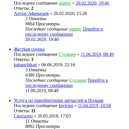
Последнее сообщение
piatroc
«
20.02.2020, 19:40
Ответы:
2
Антон Афанасьев
» 20.02.2020, 15:20
2
Ответы
8804
Просмотры
Последнее сообщение
piatroc
Перейти к
последнему сообщению
20.02.2020, 19:40
Жесткая сцепка
Последнее сообщение
Сусанин
«
11.06.2019, 08:49
Ответы:
3
kabanchikad
» 06.06.2019, 22:18
3
Ответы
4389
Просмотры
Последнее сообщение
Сусанин
Перейти к
последнему сообщению
11.06.2019, 08:49
Услуга по приобритении запчастей в Польше
Последнее сообщение
Invictus
«
11.04.2019, 10:58
Ответы:
11
Скиталец
» 20.05.2018, 17:03
11
Ответы
8892
Просмотры