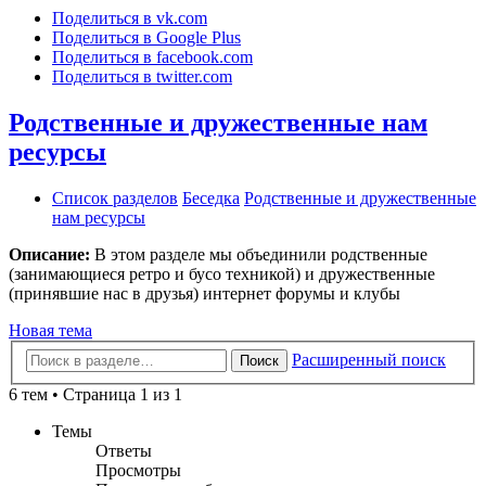
Поделиться в vk.com
Поделиться в Google Plus
Поделиться в facebook.com
Поделиться в twitter.com
Родственные и дружественные нам
ресурсы
Список разделов
Беседка
Родственные и дружественные
нам ресурсы
Описание:
В этом разделе мы объединили родственные
(занимающиеся ретро и бусо техникой) и дружественные
(принявшие нас в друзья) интернет форумы и клубы
Новая тема
Расширенный поиск
Поиск
6 тем • Страница 1 из 1
Темы
Ответы
Просмотры