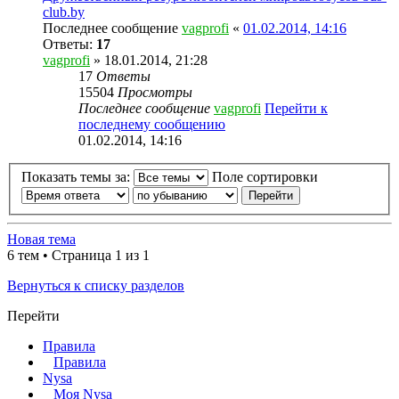
club.by
Последнее сообщение
vagprofi
«
01.02.2014, 14:16
Ответы:
17
vagprofi
» 18.01.2014, 21:28
17
Ответы
15504
Просмотры
Последнее сообщение
vagprofi
Перейти к
последнему сообщению
01.02.2014, 14:16
Показать темы за:
Поле сортировки
Новая тема
6 тем • Страница 1 из 1
Вернуться к списку разделов
Перейти
Правила
Правила
Nysa
Моя Nysa