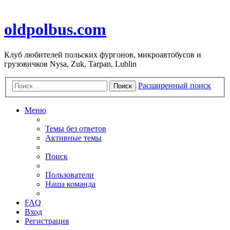
oldpolbus.com
Клуб любителей польских фургонов, микроавтобусов и
грузовичков Nysa, Zuk, Tarpan, Lublin
Расширенный поиск
Поиск
Меню
Темы без ответов
Активные темы
Поиск
Пользователи
Наша команда
FAQ
Вход
Регистрация