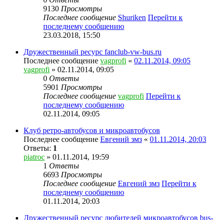
9130
Просмотры
Последнее сообщение
Shuriken
Перейти к
последнему сообщению
23.03.2018, 15:50
Дружественный ресурс fanclub-vw-bus.ru
Последнее сообщение
vagprofi
«
02.11.2014, 09:05
vagprofi
» 02.11.2014, 09:05
0
Ответы
5901
Просмотры
Последнее сообщение
vagprofi
Перейти к
последнему сообщению
02.11.2014, 09:05
Клуб ретро-автобусов и микроавтобусов
Последнее сообщение
Евгений змз
«
01.11.2014, 20:03
Ответы:
1
piatroc
» 01.11.2014, 19:59
1
Ответы
6693
Просмотры
Последнее сообщение
Евгений змз
Перейти к
последнему сообщению
01.11.2014, 20:03
Дружественный ресурс любителей микроавтобусов bus-