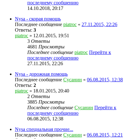
последнему сообщению
14.10.2018, 20:17
Nysa - скорая помощь
Последнее сообщение
piatroc
«
27.11.2015, 22:26
Ответы:
3
piatroc
» 12.01.2015, 19:51
3
Ответы
4681
Просмотры
Последнее сообщение
piatroc
Перейти к
последнему сообщению
27.11.2015, 22:26
Nysa - дорожная помощь
Последнее сообщение
Сусанин
«
06.08.2015, 12:38
Ответы:
2
piatroc
» 18.01.2015, 20:40
2
Ответы
3885
Просмотры
Последнее сообщение
Сусанин
Перейти к
последнему сообщению
06.08.2015, 12:38
Nysa специальная прочие...
Последнее сообщение
Сусанин
«
06.08.2015, 12:21