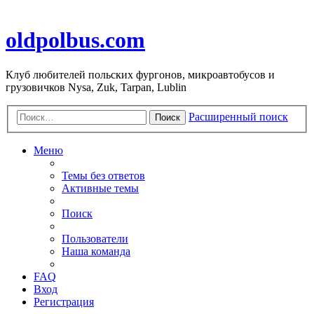
oldpolbus.com
Клуб любителей польских фургонов, микроавтобусов и
грузовичков Nysa, Zuk, Tarpan, Lublin
Расширенный поиск
Поиск
Меню
Темы без ответов
Активные темы
Поиск
Пользователи
Наша команда
FAQ
Вход
Регистрация