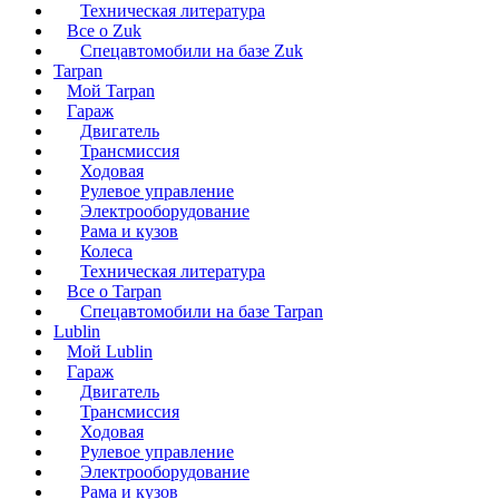
Техническая литература
Все о Zuk
Спецавтомобили на базе Zuk
Tarpan
Мой Tarpan
Гараж
Двигатель
Трансмиссия
Ходовая
Рулевое управление
Электрооборудование
Рама и кузов
Колеса
Техническая литература
Все о Tarpan
Спецавтомобили на базе Tarpan
Lublin
Мой Lublin
Гараж
Двигатель
Трансмиссия
Ходовая
Рулевое управление
Электрооборудование
Рама и кузов