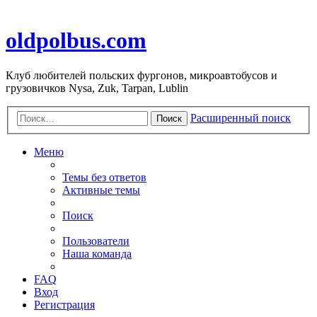
oldpolbus.com
Клуб любителей польских фургонов, микроавтобусов и
грузовичков Nysa, Zuk, Tarpan, Lublin
Расширенный поиск
Поиск
Меню
Темы без ответов
Активные темы
Поиск
Пользователи
Наша команда
FAQ
Вход
Регистрация