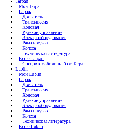
Tarpan
Мой Tarpan
Гараж
Двигатель
Трансмиссия
Ходовая
Рулевое управление
Электрооборудование
Рама и кузов
Колеса
Техническая литература
Все о Tarpan
Спецавтомобили на базе Tarpan
Lublin
Мой Lublin
Гараж
Двигатель
Трансмиссия
Ходовая
Рулевое управление
Электрооборудование
Рама и кузов
Колеса
Техническая литература
Все о Lublin