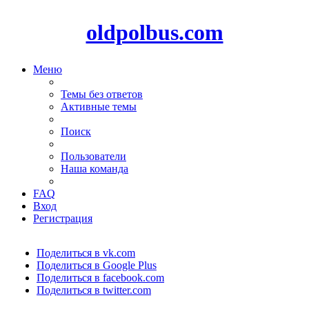
oldpolbus.com
Меню
Темы без ответов
Активные темы
Поиск
Пользователи
Наша команда
FAQ
Вход
Регистрация
Поделиться в vk.com
Поделиться в Google Plus
Поделиться в facebook.com
Поделиться в twitter.com