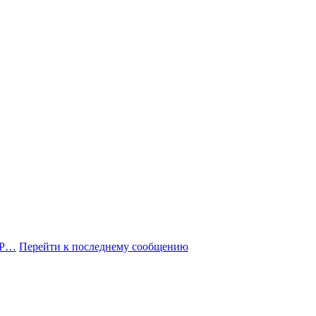
"Р…
Перейти к последнему сообщению