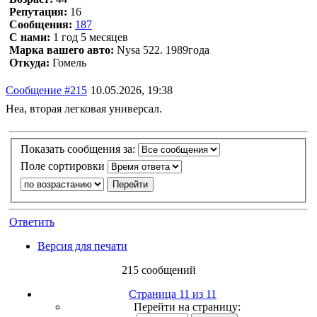
Репутация:
16
Сообщения:
187
С нами:
1 год 5 месяцев
Марка вашего авто:
Nysa 522. 1989года
Откуда:
Гомель
Сообщение #215
10.05.2026, 19:38
Неа, вторая легковая универсал.
Показать сообщения за:
Поле сортировки
Ответить
Версия для печати
215 сообщений
Страница 11 из 11
Перейти на страницу: