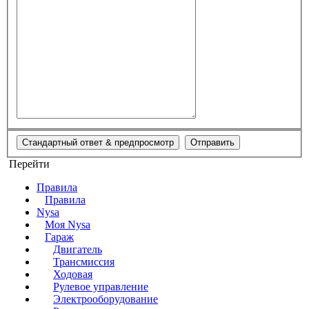
Перейти
Правила
Правила
Nysa
Моя Nysa
Гараж
Двигатель
Трансмиссия
Ходовая
Рулевое управление
Электрооборудование