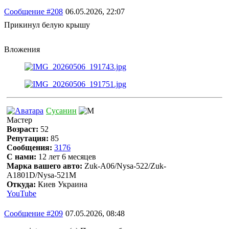
Сообщение #208
06.05.2026, 22:07
Прикинул белую крышу
Вложения
Сусанин
Мастер
Возраст:
52
Репутация:
85
Сообщения:
3176
С нами:
12 лет 6 месяцев
Марка вашего авто:
Zuk-A06/Nysa-522/Zuk-
A1801D/Nysa-521M
Откуда:
Киев Украина
YouTube
Сообщение #209
07.05.2026, 08:48