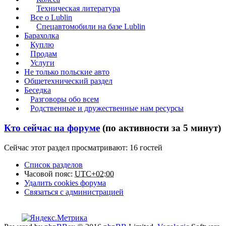
Техническая литература
Все о Lublin
Спецавтомобили на базе Lublin
Барахолка
Куплю
Продам
Услуги
Не только польские авто
Общетехнический раздел
Беседка
Разговоры обо всем
Родственные и дружественные нам ресурсы
Кто сейчас на форуме
(по активности за 5 минут)
Сейчас этот раздел просматривают: 16 гостей
Список разделов
Часовой пояс:
UTC+02:00
Удалить cookies форума
Связаться с администрацией