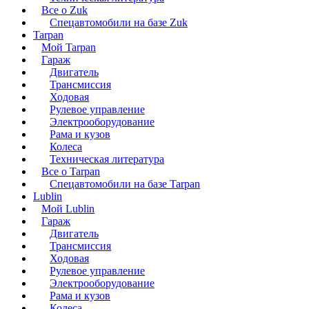
Все о Zuk
Спецавтомобили на базе Zuk
Tarpan
Мой Tarpan
Гараж
Двигатель
Трансмиссия
Ходовая
Рулевое управление
Электрооборудование
Рама и кузов
Колеса
Техническая литература
Все о Tarpan
Спецавтомобили на базе Tarpan
Lublin
Мой Lublin
Гараж
Двигатель
Трансмиссия
Ходовая
Рулевое управление
Электрооборудование
Рама и кузов
Колеса