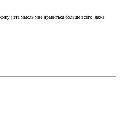
 кожу ( эта мысль мне нравиться больше всего, даже