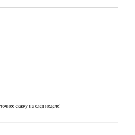
точнее скажу на след неделе!