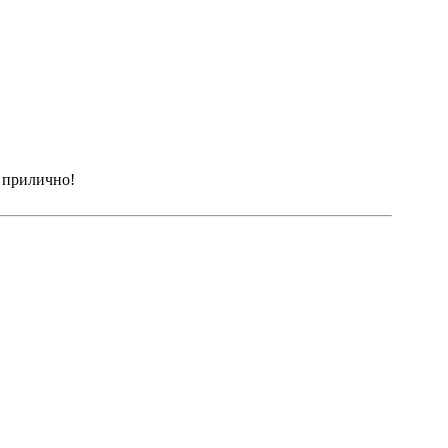
 прилично!