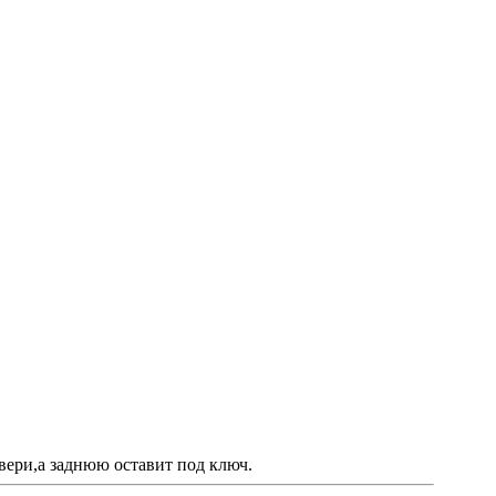
двери,а заднюю оставит под ключ.