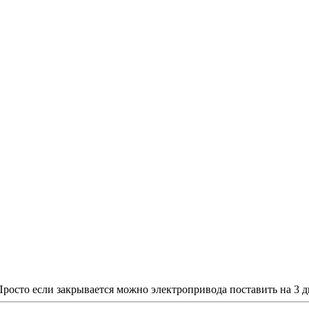
?Просто если закрывается можно электропривода поставить на 3 