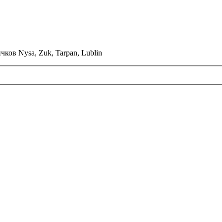
ков Nysa, Zuk, Tarpan, Lublin