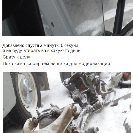
Добавлено спустя 2 минуты 6 секунд: