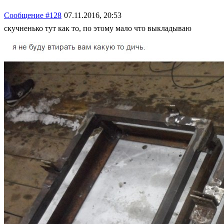
Сообщение #128
07.11.2016, 20:53
скучненько тут как то, по этому мало что выкладываю