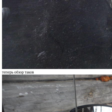
теперь обзор таков