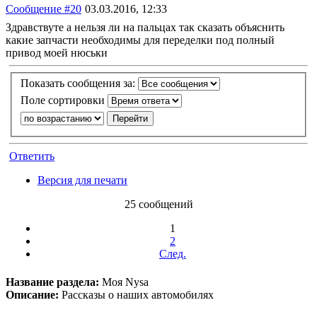
Сообщение #20
03.03.2016, 12:33
Здравствуте а нельзя ли на пальцах так сказать объяснить
какие запчасти необходимы для переделки под полный
привод моей нюськи
Показать сообщения за:
Поле сортировки
Ответить
Версия для печати
25 сообщений
1
2
След.
Название раздела:
Моя Nysa
Описание:
Рассказы о наших автомобилях