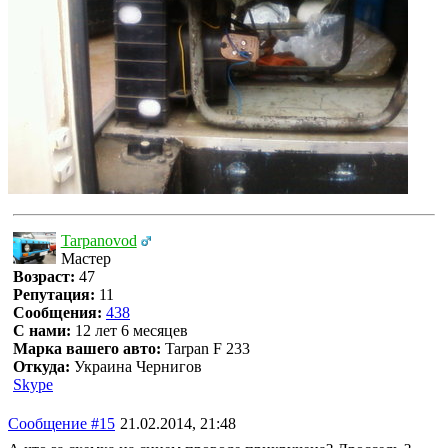
Tarpanovod
Мастер
Возраст:
47
Репутация:
11
Сообщения:
438
С нами:
12 лет 6 месяцев
Марка вашего авто:
Tarpan F 233
Откуда:
Украина Чернигов
Skype
Сообщение #15
21.02.2014, 21:48