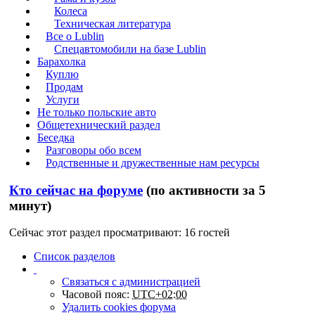
Колеса
Техническая литература
Все о Lublin
Спецавтомобили на базе Lublin
Барахолка
Куплю
Продам
Услуги
Не только польские авто
Общетехнический раздел
Беседка
Разговоры обо всем
Родственные и дружественные нам ресурсы
Кто сейчас на форуме
(по активности за 5
минут)
Сейчас этот раздел просматривают: 16 гостей
Список разделов
Связаться с администрацией
Часовой пояс:
UTC+02:00
Удалить cookies форума