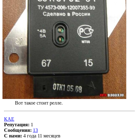
Вот такое стоит релле.
КАЕ
Репутация:
1
Сообщения:
13
С нами:
4 года 11 месяцев