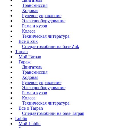
Двигатель
Трансмиссия
Ходовая
Рулевое управление
Электрооборудование
Рама и кузов
Колеса
Техническая литература
Все о Zuk
Спецавтомобили на базе Zuk
Tarpan
Мой Tarpan
Гараж
Двигатель
Трансмиссия
Ходовая
Рулевое управление
Электрооборудование
Рама и кузов
Колеса
Техническая литература
Все о Tarpan
Спецавтомобили на базе Tarpan
Lublin
Мой Lublin