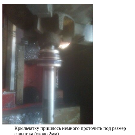
Крыльчатку пришлось немного проточить под размер
сальника (около 2мм)