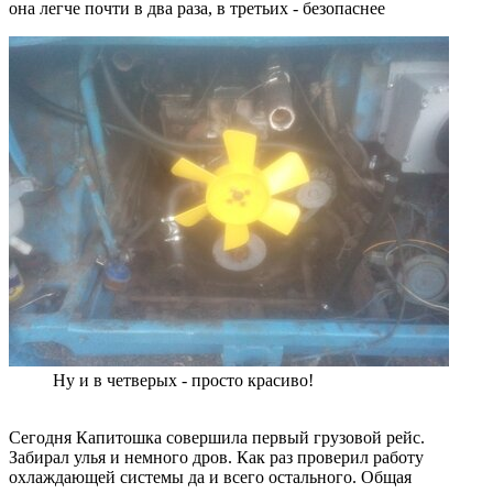
она легче почти в два раза, в третьих - безопаснее
Ну и в четверых - просто красиво!
Сегодня Капитошка совершила первый грузовой рейс.
Забирал улья и немного дров. Как раз проверил работу
охлаждающей системы да и всего остального. Общая