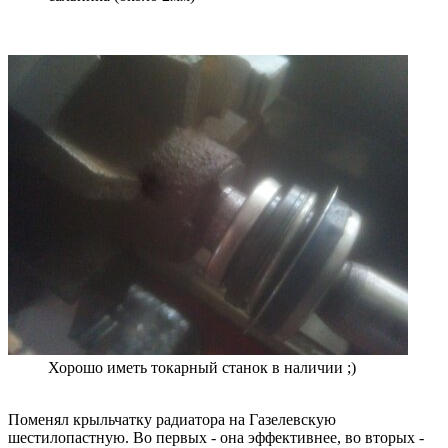
Хорошо иметь токарный станок в наличии ;)
Поменял крыльчатку радиатора на Газелевскую
шестилопастную. Во первых - она эффективнее, во вторых -