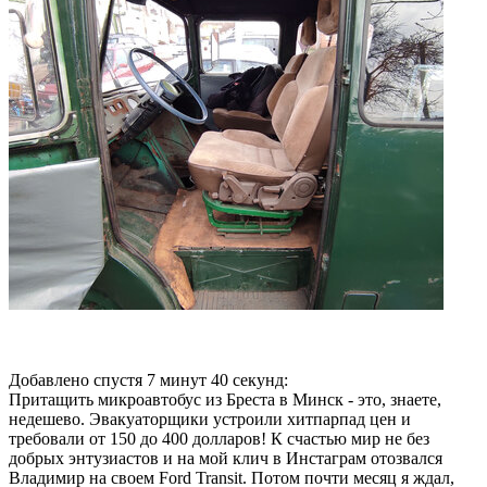
Добавлено спустя 7 минут 40 секунд:
Притащить микроавтобус из Бреста в Минск - это, знаете,
недешево. Эвакуаторщики устроили хитпарпад цен и
требовали от 150 до 400 долларов! К счастью мир не без
добрых энтузиастов и на мой клич в Инстаграм отозвался
Владимир на своем Ford Transit. Потом почти месяц я ждал,