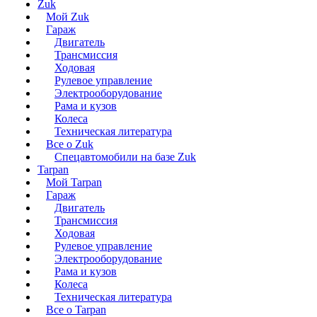
Zuk
Мой Zuk
Гараж
Двигатель
Трансмиссия
Ходовая
Рулевое управление
Электрооборудование
Рама и кузов
Колеса
Техническая литература
Все о Zuk
Спецавтомобили на базе Zuk
Tarpan
Мой Tarpan
Гараж
Двигатель
Трансмиссия
Ходовая
Рулевое управление
Электрооборудование
Рама и кузов
Колеса
Техническая литература
Все о Tarpan