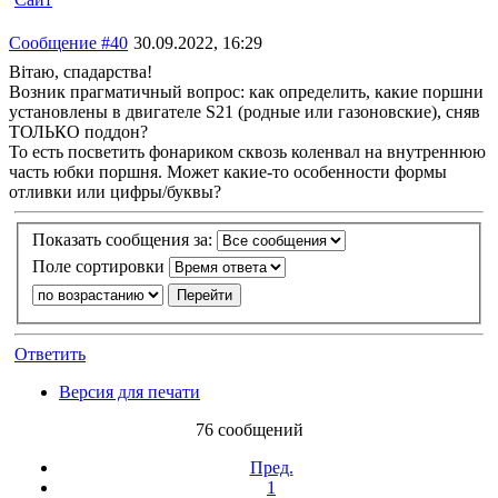
Сообщение #40
30.09.2022, 16:29
Вітаю, спадарства!
Возник прагматичный вопрос: как определить, какие поршни
установлены в двигателе S21 (родные или газоновские), сняв
ТОЛЬКО поддон?
То есть посветить фонариком сквозь коленвал на внутреннюю
часть юбки поршня. Может какие-то особенности формы
отливки или цифры/буквы?
Показать сообщения за:
Поле сортировки
Ответить
Версия для печати
76 сообщений
Пред.
1