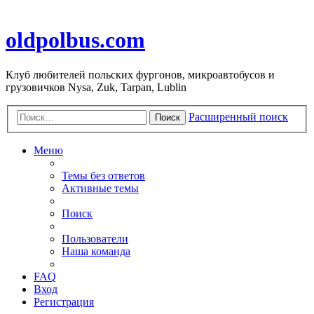
oldpolbus.com
Клуб любителей польских фургонов, микроавтобусов и
грузовичков Nysa, Zuk, Tarpan, Lublin
Расширенный поиск
Поиск
Меню
Темы без ответов
Активные темы
Поиск
Пользователи
Наша команда
FAQ
Вход
Регистрация