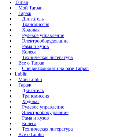
Tarpan
Мой Tarpan
Гараж
Двигатель
Трансмиссия
Ходовая
Рулевое управление
Электрооборудование
Рама и кузов
Колеса
Техническая литература
Все о Tarpan
Спецавтомобили на базе Tarpan
Lublin
Мой Lublin
Гараж
Двигатель
Трансмиссия
Ходовая
Рулевое управление
Электрооборудование
Рама и кузов
Колеса
Техническая литература
Все о Lublin