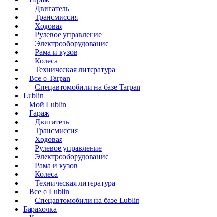
Двигатель
Трансмиссия
Ходовая
Рулевое управление
Электрооборудование
Рама и кузов
Колеса
Техническая литература
Все о Tarpan
Спецавтомобили на базе Tarpan
Lublin
Мой Lublin
Гараж
Двигатель
Трансмиссия
Ходовая
Рулевое управление
Электрооборудование
Рама и кузов
Колеса
Техническая литература
Все о Lublin
Спецавтомобили на базе Lublin
Барахолка