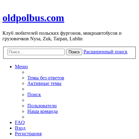
oldpolbus.com
Клуб любителей польских фургонов, микроавтобусов и
грузовичков Nysa, Zuk, Tarpan, Lublin
Расширенный поиск
Поиск
Меню
Темы без ответов
Активные темы
Поиск
Пользователи
Наша команда
FAQ
Вход
Регистрация