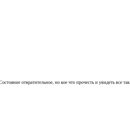
стояние отвратительное, но кое что прочесть и увидеть все та