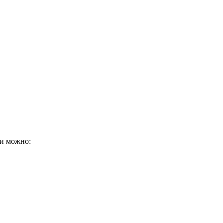
ки можно: