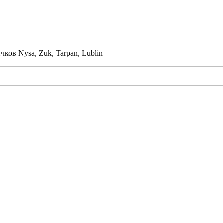
ков Nysa, Zuk, Tarpan, Lublin