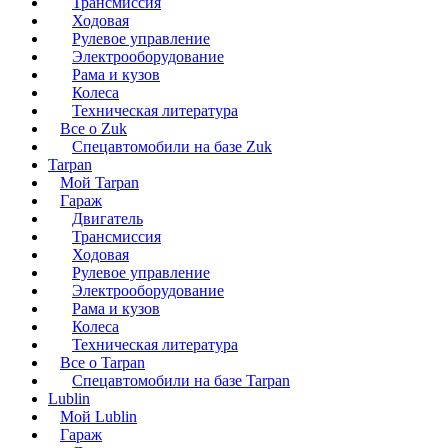
Трансмиссия
Ходовая
Рулевое управление
Электрооборудование
Рама и кузов
Колеса
Техническая литература
Все о Zuk
Спецавтомобили на базе Zuk
Tarpan
Мой Tarpan
Гараж
Двигатель
Трансмиссия
Ходовая
Рулевое управление
Электрооборудование
Рама и кузов
Колеса
Техническая литература
Все о Tarpan
Спецавтомобили на базе Tarpan
Lublin
Мой Lublin
Гараж