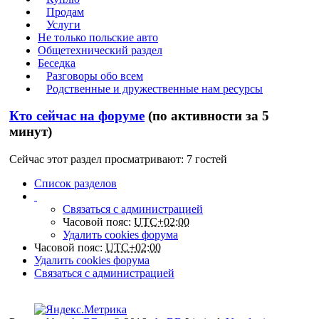
Продам
Услуги
Не только польские авто
Общетехнический раздел
Беседка
Разговоры обо всем
Родственные и дружественные нам ресурсы
Кто сейчас на форуме
(по активности за 5
минут)
Сейчас этот раздел просматривают: 7 гостей
Список разделов
Связаться с администрацией
Часовой пояс:
UTC+02:00
Удалить cookies форума
Часовой пояс:
UTC+02:00
Удалить cookies форума
Связаться с администрацией