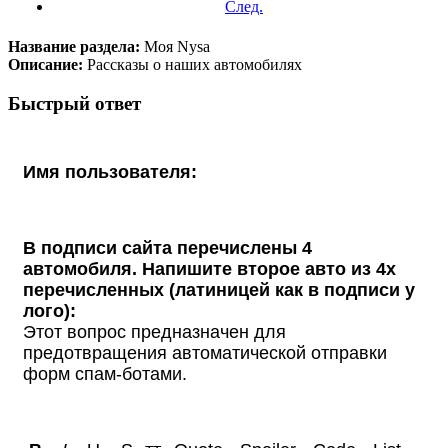
След.
Название раздела:
Моя Nysa
Описание:
Рассказы о наших автомобилях
Быстрый ответ
Имя пользователя:
В подписи сайта перечислены 4
автомобиля. Напишите второе авто из 4х
перечисленных (латиницей как в подписи у
лого):
Этот вопрос предназначен для
предотвращения автоматической отправки
форм спам-ботами.