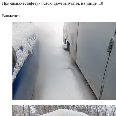
Принимаю эстафету) я свою даже запустил, на улице -10
Вложения