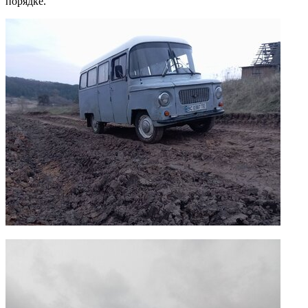
порядке.